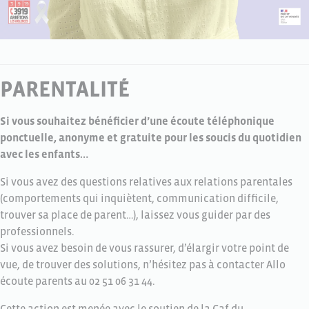
PARENTALITÉ
Si vous souhaitez bénéficier d’une écoute téléphonique
ponctuelle, anonyme et gratuite pour les soucis du quotidien
avec les enfants…
Si vous avez des questions relatives aux relations parentales
(comportements qui inquiètent, communication difficile,
trouver sa place de parent…), laissez vous guider par des
professionnels.
Si vous avez besoin de vous rassurer, d’élargir votre point de
vue, de trouver des solutions, n’hésitez pas à contacter Allo
écoute parents au 02 51 06 31 44.
Cette action est menée avec le soutien de la Caf du