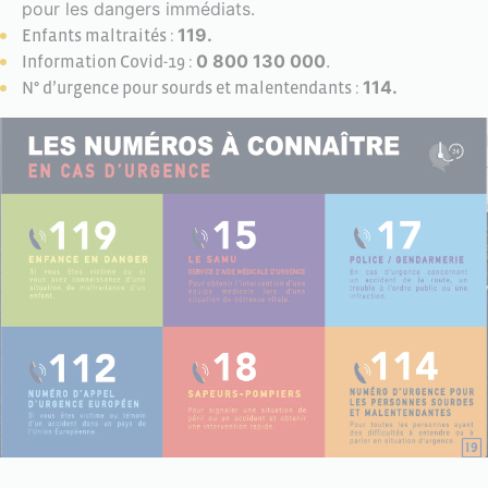
pour les dangers immédiats.
119.
Enfants maltraités :
0 800 130 000
.
Information Covid-19 :
114.
N° d’urgence pour sourds et malentendants :