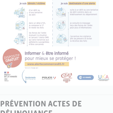
PRÉVENTION ACTES DE