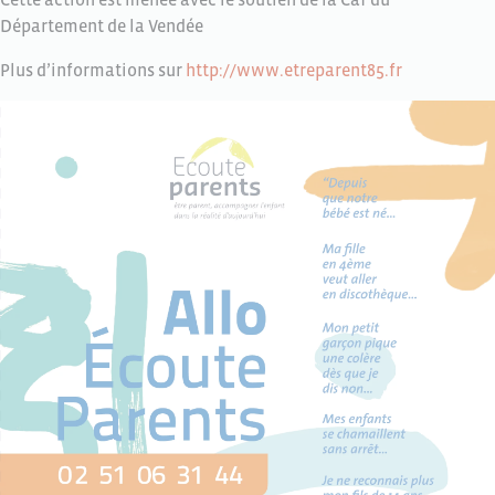
Département de la Vendée
Plus d’informations sur
http://www.etreparent85.fr