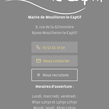
Mairie de Mouilleron-le-Captif
8, rue de la Gillonnière
85000 Mouilleron-le-Captif
02 51 31 10 50
Nous contacter
Nous recrutons
Horaires d’ouverture :
Lundi, mercredi, vendredi :
8h30-12h30 et 13h30-17h30
Mardi, jeudi : 8h30-12h30