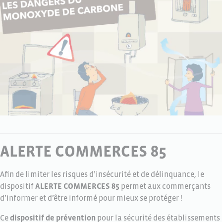
ALERTE COMMERCES 85
Afin de limiter les risques d’insécurité et de délinquance, le
dispositif
ALERTE COMMERCES 85
permet aux commerçants
d’informer et d’être informé pour mieux se protéger !
Ce
dispositif de prévention
pour la sécurité des établissements