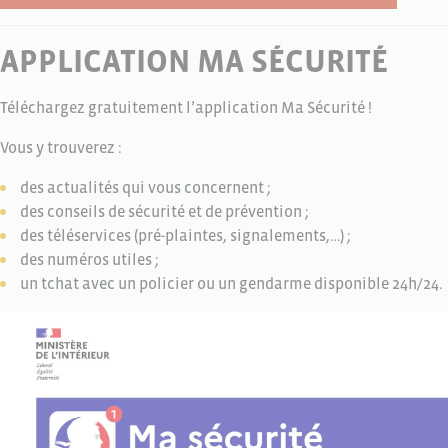
APPLICATION MA SÉCURITÉ
Téléchargez gratuitement l’application Ma Sécurité !
Vous y trouverez :
des actualités qui vous concernent ;
des conseils de sécurité et de prévention ;
des téléservices (pré-plaintes, signalements,…) ;
des numéros utiles ;
un tchat avec un policier ou un gendarme disponible 24h/24.