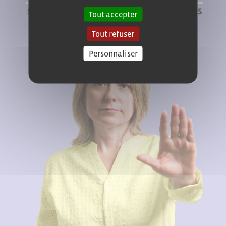
Tout accepter
Tout refuser
Personnaliser