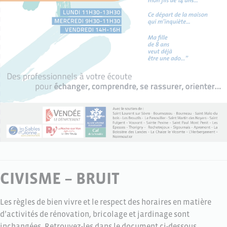
CIVISME – BRUIT
Les règles de bien vivre et le respect des horaires en matière
d’activités de rénovation, bricolage et jardinage sont
inchangées. Retrouvez-les dans le document ci-dessous.