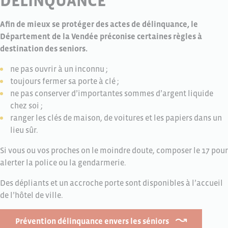
DÉLINQUANCE
Afin de mieux se protéger des actes de délinquance, le
Département de la Vendée préconise certaines règles à
destination des seniors.
ne pas ouvrir à un inconnu ;
toujours fermer sa porte à clé ;
ne pas conserver d’importantes sommes d’argent liquide
chez soi ;
ranger les clés de maison, de voitures et les papiers dans un
lieu sûr.
Si vous ou vos proches on le moindre doute, composer le 17 pour
alerter la police ou la gendarmerie.
Des dépliants et un accroche porte sont disponibles à l’accueil
de l’hôtel de ville.
Prévention délinquance envers les séniors