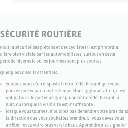
SÉCURITÉ ROUTIÈRE
Pour la sécurité des piétons et des cyclistes il est primordial
d’être bien visible par les automobilistes, surtout en cette
période hivernale où les journées sont plus courtes.
Quelques conseils essentiels :
équipez-vous d’un dispositif rétro-réfléchissant que vous
pouvez porter par tous les temps. Hors agglomération, il est
obligatoire de porter un gilet jaune rétro-réfléchissant la
nuit, ou lorsque la visibilité est insuffisante ;
lorsque vous tournez, n’oubliez pas de tendre votre bras dans
la direction que vous souhaitez prendre. Si vous devez vous
arrêter, levez votre bras vers le haut. Apprendre à se signaler