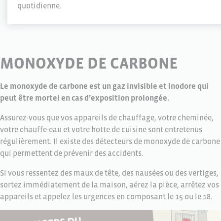
quotidienne.
MONOXYDE DE CARBONE
Le monoxyde de carbone est un gaz invisible et inodore qui
peut être mortel en cas d’exposition prolongée.
Assurez-vous que vos appareils de chauffage, votre cheminée,
votre chauffe-eau et votre hotte de cuisine sont entretenus
régulièrement. Il existe des détecteurs de monoxyde de carbone
qui permettent de prévenir des accidents.
Si vous ressentez des maux de tête, des nausées ou des vertiges,
sortez immédiatement de la maison, aérez la pièce, arrêtez vos
appareils et appelez les urgences en composant le 15 ou le 18.