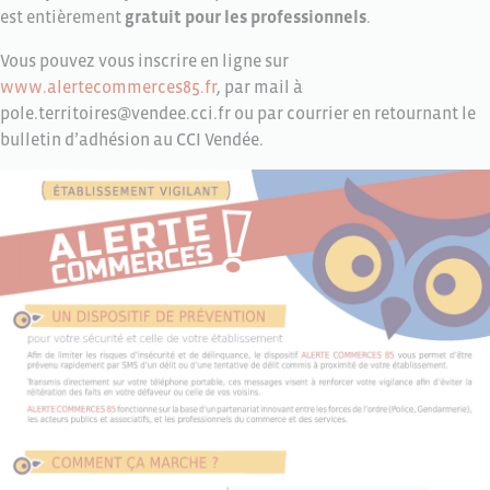
est entièrement
gratuit pour les professionnels
.
Vous pouvez vous inscrire en ligne sur
www.alertecommerces85.fr
, par mail à
pole.territoires@vendee.cci.fr ou par courrier en retournant le
bulletin d’adhésion au CCI Vendée.