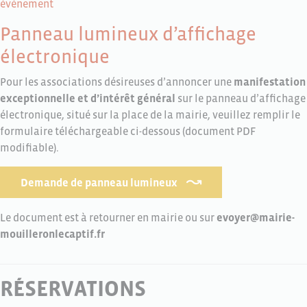
événement
Panneau lumineux d’affichage
électronique
Pour les associations désireuses d’annoncer une
manifestation
exceptionnelle et d’intérêt général
sur le panneau d’affichage
électronique, situé sur la place de la mairie, veuillez remplir le
formulaire téléchargeable ci-dessous (document PDF
modifiable).
Demande de panneau lumineux
Le document est à retourner en mairie ou sur
evoyer@mairie-
mouilleronlecaptif.fr
RÉSERVATIONS