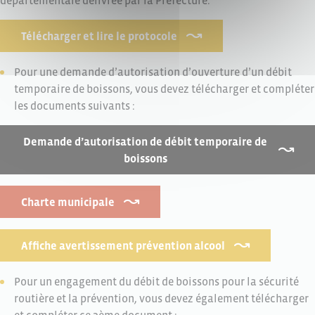
départementale délivrée par la Préfecture.
Télécharger et lire le protocole
Pour une demande d’autorisation d’ouverture d’un débit
temporaire de boissons, vous devez télécharger et compléter
les documents suivants :
Demande d’autorisation de débit temporaire de
boissons
Charte municipale
Affiche avertissement prévention alcool
Pour un engagement du débit de boissons pour la sécurité
routière et la prévention, vous devez également télécharger