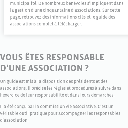
municipalité. De nombreux bénévoles s’impliquent dans
la gestion d’une cinquantaine d’associations. Sur cette
page, retrouvez des informations clés et le guide des
associations complet à télécharger.
VOUS ÊTES RESPONSABLE
D’UNE ASSOCIATION ?
Un guide est mis à la disposition des présidents et des
associations, il précise les règles et procédures à suivre dans
l’exercice de leur responsabilité et dans leurs démarches.
Il a été conçu par la commission vie associative. C’est un
véritable outil pratique pour accompagner les responsables
d’association.