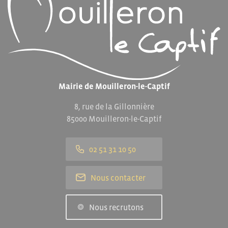
Mairie de Mouilleron-le-Captif
8, rue de la Gillonnière
85000 Mouilleron-le-Captif
02 51 31 10 50
Nous contacter
Nous recrutons