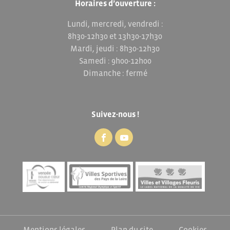
Horaires d’ouverture :
Lundi, mercredi, vendredi :
8h30-12h30 et 13h30-17h30
Mardi, jeudi : 8h30-12h30
Samedi : 9h00-12h00
Dimanche : fermé
Suivez-nous !
Mentions légales
Plan du site
Cookies