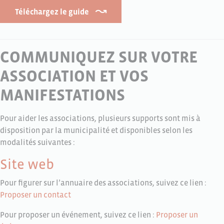
Téléchargez le guide
COMMUNIQUEZ SUR VOTRE
ASSOCIATION ET VOS
MANIFESTATIONS
Pour aider les associations, plusieurs supports sont mis à
disposition par la municipalité et disponibles selon les
modalités suivantes :
Site web
Pour figurer sur l’annuaire des associations, suivez ce lien :
Proposer un contact
Pour proposer un événement, suivez ce lien :
Proposer un