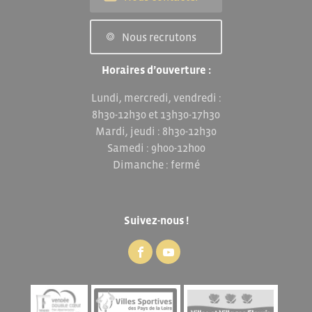
Nous recrutons
Horaires d’ouverture :
Lundi, mercredi, vendredi :
8h30-12h30 et 13h30-17h30
Mardi, jeudi : 8h30-12h30
Samedi : 9h00-12h00
Dimanche : fermé
Suivez-nous !