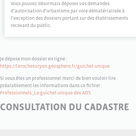
Vous pouvez désormais déposer vos demandes
d’autorisation d’urbanisme par voie dématérialisée à
l’exception des dossiers portant sur des établissements
recevant du public.
Je dépose mon dossier en ligne :
https://larochesuryon.geosphere.fr/guichet-unique
Si vous êtes un professionnel merci de bien vouloir lire
préalablement les informations dans ce fichier :
Professionnels_Le-guichet-unique-des-ADS
CONSULTATION DU CADASTRE