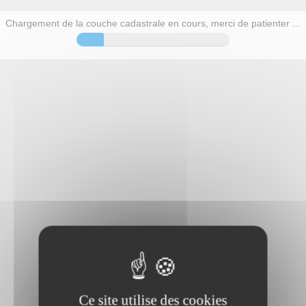
Ce site utilise des cookies