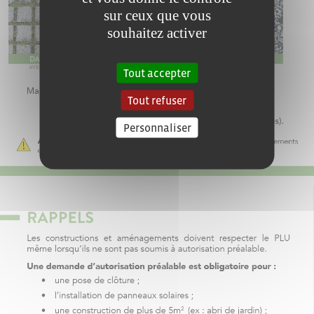
sur ceux que vous
souhaitez activer
Tout accepter
Tout refuser
Personnaliser