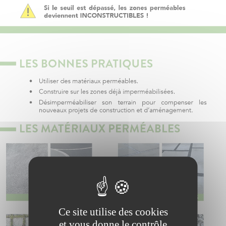
Ce site utilise des cookies
et vous donne le contrôle