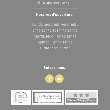
Nous recrutons
Horaires d’ouverture :
Lundi, mercredi, vendredi :
8h30-12h30 et 13h30-17h30
Mardi, jeudi : 8h30-12h30
Samedi : 9h00-12h00
Dimanche : fermé
Suivez-nous !