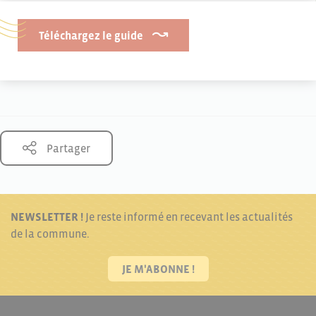
Téléchargez le guide
Partager
NEWSLETTER !
Je reste informé en recevant les actualités
de la commune.
JE M'ABONNE !