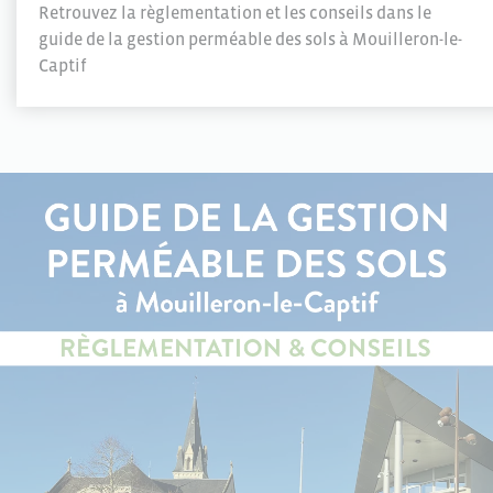
Retrouvez la règlementation et les conseils dans le
guide de la gestion perméable des sols à Mouilleron-le-
Captif