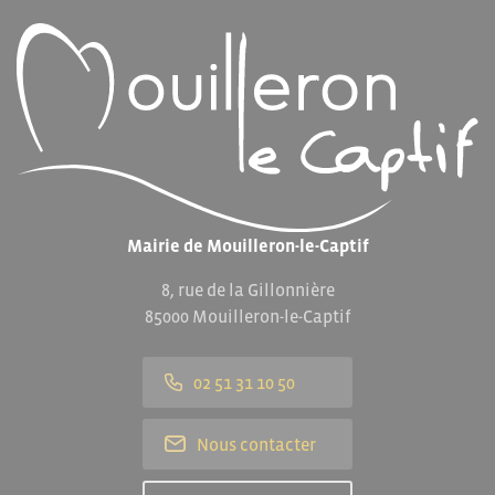
Mairie de Mouilleron-le-Captif
8, rue de la Gillonnière
85000 Mouilleron-le-Captif
02 51 31 10 50
Nous contacter