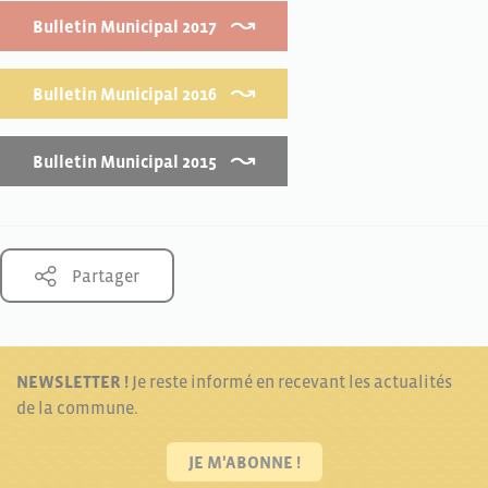
Bulletin Municipal 2017
Bulletin Municipal 2016
Bulletin Municipal 2015
Partager
NEWSLETTER !
Je reste informé en recevant les actualités
de la commune.
JE M'ABONNE !