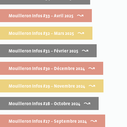
Mouilleron Infos #33 – Avril 2025
Mouilleron Infos #32 – Mars 2025
Mouilleron Infos #31 – Février 2025
Mouilleron Infos #30 – Décembre 2024
Mouilleron Infos #29 – Novembre 2024
Mouilleron Infos #28 – Octobre 2024
Mouilleron Infos #27 – Septembre 2024