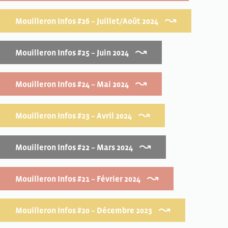
Mouilleron Infos #26 – Juillet/Août 2024
Mouilleron Infos #25 – Juin 2024
Mouilleron Infos #24 – Mai 2024
Mouilleron Infos #23 – Avril 2024
Mouilleron Infos #22 – Mars 2024
Mouilleron Infos #21 – Février 2024
Mouilleron Infos #20 – Décembre 2023