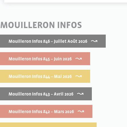
MOUILLERON INFOS
Mouilleron Infos #46 – Juillet Août 2026
Mouilleron Infos #45 – Juin 2026
Mouilleron Infos #44 – Mai 2026
Mouilleron Infos #43 – Avril 2026
Mouilleron Infos #42 – Mars 2026