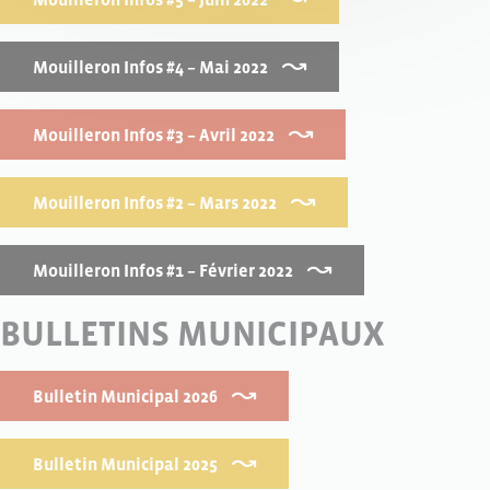
Mouilleron Infos #4 – Mai 2022
Mouilleron Infos #3 – Avril 2022
Mouilleron Infos #2 – Mars 2022
Mouilleron Infos #1 – Février 2022
BULLETINS MUNICIPAUX
Bulletin Municipal 2026
Bulletin Municipal 2025