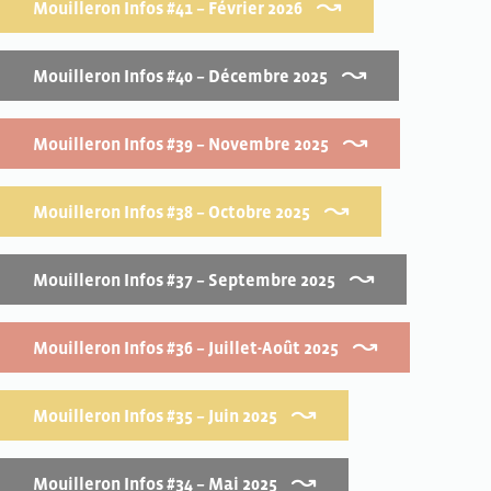
Mouilleron Infos #41 – Février 2026
Mouilleron Infos #40 – Décembre 2025
Mouilleron Infos #39 – Novembre 2025
Mouilleron Infos #38 – Octobre 2025
Mouilleron Infos #37 – Septembre 2025
Mouilleron Infos #36 – Juillet-Août 2025
Mouilleron Infos #35 – Juin 2025
Mouilleron Infos #34 – Mai 2025