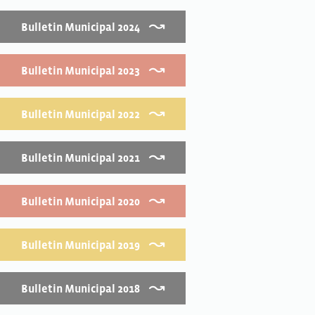
Bulletin Municipal 2024
Bulletin Municipal 2023
Bulletin Municipal 2022
Bulletin Municipal 2021
Bulletin Municipal 2020
Bulletin Municipal 2019
Bulletin Municipal 2018