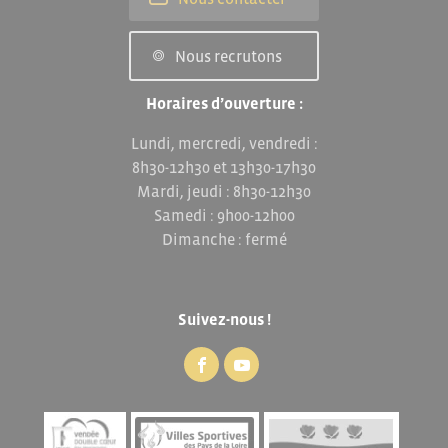
Nous recrutons
Horaires d’ouverture :
Lundi, mercredi, vendredi :
8h30-12h30 et 13h30-17h30
Mardi, jeudi : 8h30-12h30
Samedi : 9h00-12h00
Dimanche : fermé
Suivez-nous !