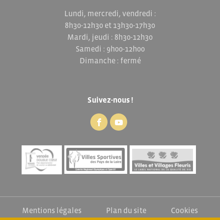
Lundi, mercredi, vendredi :
8h30-12h30 et 13h30-17h30
Mardi, jeudi : 8h30-12h30
Samedi : 9h00-12h00
Dimanche : fermé
Suivez-nous !
Mentions légales
Plan du site
Cookies