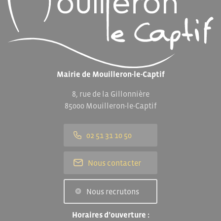
Mairie de Mouilleron-le-Captif
8, rue de la Gillonnière
85000 Mouilleron-le-Captif
02 51 31 10 50
Nous contacter
Nous recrutons
Horaires d’ouverture :