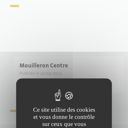
Mouilleron Centre
Publiée le 22/03/2023
Ce site utilise des cookies
et vous donne le contrôle
sur ceux que vous