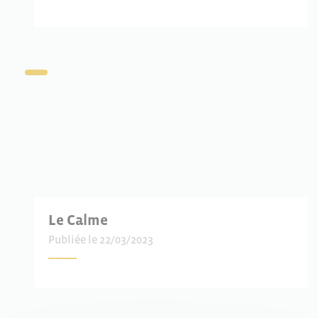
Le Calme
Publiée le 22/03/2023