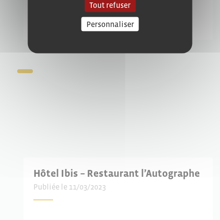
Tout refuser
Publiée le 11/03/2023
Personnaliser
Hôtel Ibis – Restaurant l’Autographe
Publiée le 11/03/2023