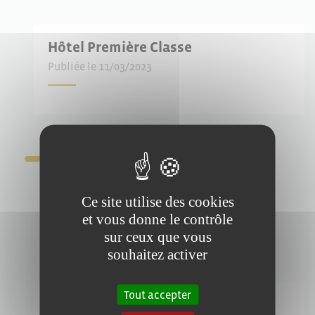
Hôtel Première Classe
Publiée le 11/03/2023
Ce site utilise des cookies
et vous donne le contrôle
sur ceux que vous
souhaitez activer
Tout accepter
Hôtel Ibis Budget