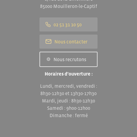
85000 Mouilleron-le-Captif
02 51 31 10 50
Nous contacter
Nous recrutons
Horaires d’ouverture :
Lundi, mercredi, vendredi :
8h30-12h30 et 13h30-17h30
Mardi, jeudi : 8h30-12h30
Samedi : 9h00-12h00
Dimanche : fermé