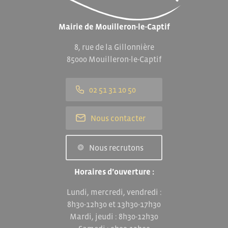
Mairie de Mouilleron-le-Captif
8, rue de la Gillonnière
85000 Mouilleron-le-Captif
02 51 31 10 50
Nous contacter
Nous recrutons
Horaires d’ouverture :
Lundi, mercredi, vendredi :
8h30-12h30 et 13h30-17h30
Mardi, jeudi : 8h30-12h30