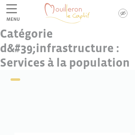
Panneau de gestion des cookies
MENU
Catégorie
d&#39;infrastructure :
Services à la population