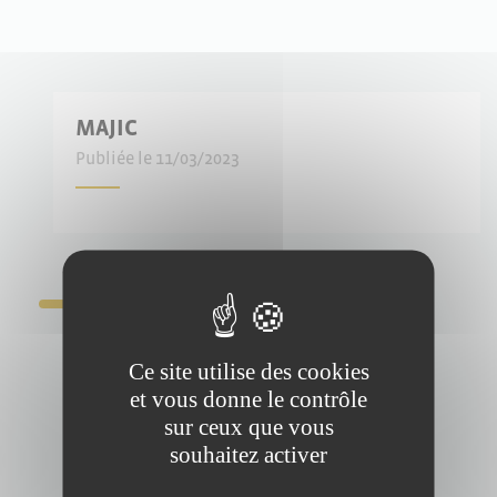
MAJIC
Publiée le 11/03/2023
Ce site utilise des cookies
et vous donne le contrôle
sur ceux que vous
souhaitez activer