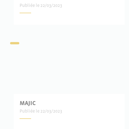
Publiée le 22/03/2023
MAJIC
Publiée le 22/03/2023