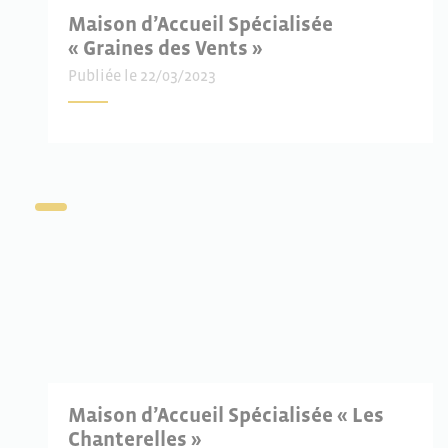
Maison d’Accueil Spécialisée
« Graines des Vents »
Publiée le 22/03/2023
Maison d’Accueil Spécialisée « Les
Chanterelles »