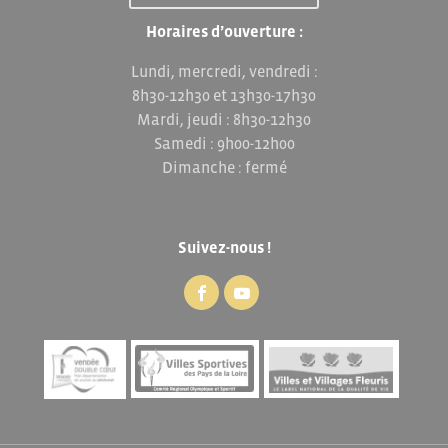
Horaires d’ouverture :
Lundi, mercredi, vendredi :
8h30-12h30 et 13h30-17h30
Mardi, jeudi : 8h30-12h30
Samedi : 9h00-12h00
Dimanche : fermé
Suivez-nous !