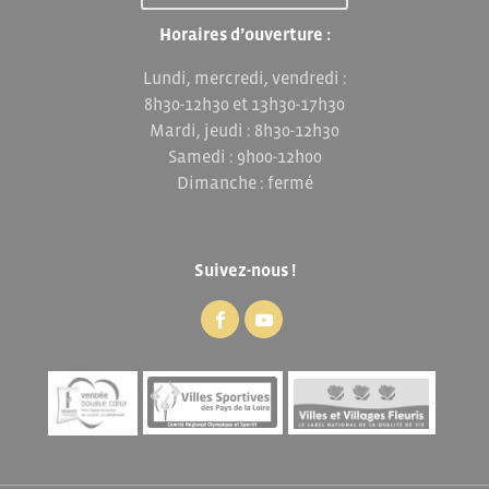
Horaires d’ouverture :
Lundi, mercredi, vendredi :
8h30-12h30 et 13h30-17h30
Mardi, jeudi : 8h30-12h30
Samedi : 9h00-12h00
Dimanche : fermé
Suivez-nous !