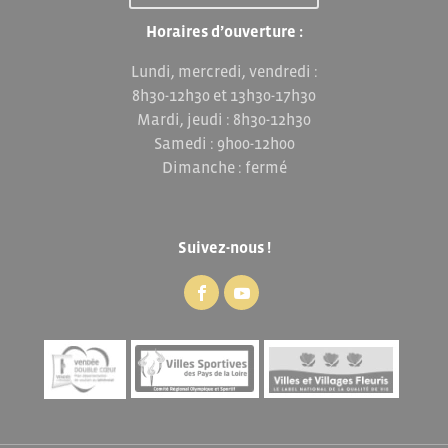
Horaires d’ouverture :
Lundi, mercredi, vendredi :
8h30-12h30 et 13h30-17h30
Mardi, jeudi : 8h30-12h30
Samedi : 9h00-12h00
Dimanche : fermé
Suivez-nous !