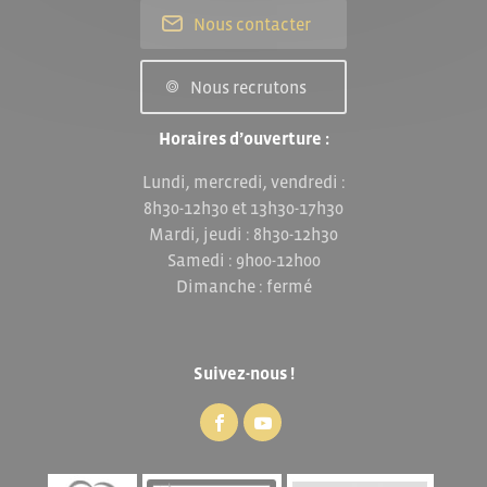
Nous contacter
Nous recrutons
Horaires d’ouverture :
Lundi, mercredi, vendredi :
8h30-12h30 et 13h30-17h30
Mardi, jeudi : 8h30-12h30
Samedi : 9h00-12h00
Dimanche : fermé
Suivez-nous !