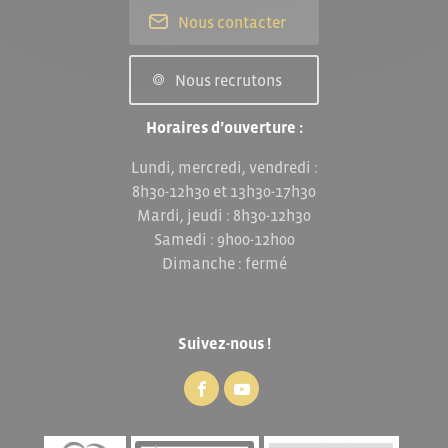
Nous contacter
Nous recrutons
Horaires d’ouverture :
Lundi, mercredi, vendredi :
8h30-12h30 et 13h30-17h30
Mardi, jeudi : 8h30-12h30
Samedi : 9h00-12h00
Dimanche : fermé
Suivez-nous !