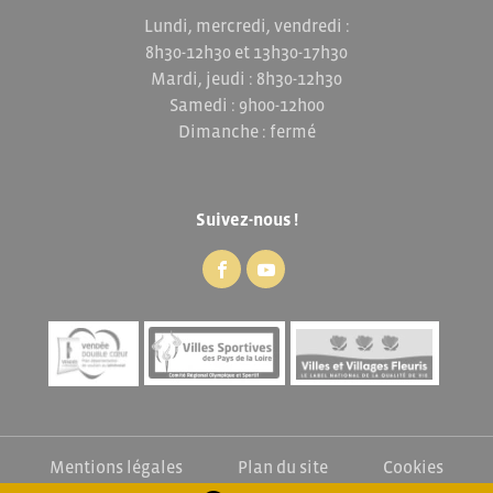
Lundi, mercredi, vendredi :
8h30-12h30 et 13h30-17h30
Mardi, jeudi : 8h30-12h30
Samedi : 9h00-12h00
Dimanche : fermé
Suivez-nous !
Mentions légales
Plan du site
Cookies