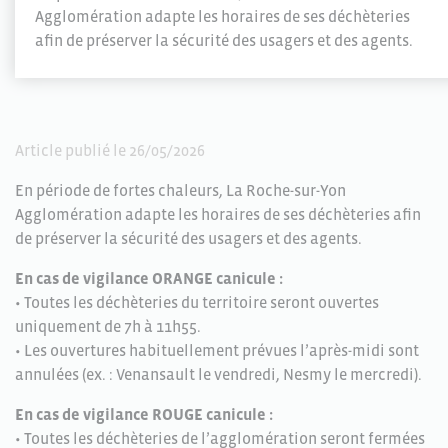
Agglomération adapte les horaires de ses déchèteries
afin de préserver la sécurité des usagers et des agents.
Article publié le 26/05/2026
En période de fortes chaleurs, La Roche-sur-Yon
Agglomération adapte les horaires de ses déchèteries afin
de préserver la sécurité des usagers et des agents.
En cas de vigilance ORANGE canicule :
• Toutes les déchèteries du territoire seront ouvertes
uniquement de 7h à 11h55.
• Les ouvertures habituellement prévues l’après-midi sont
annulées (ex. : Venansault le vendredi, Nesmy le mercredi).
En cas de vigilance ROUGE canicule :
• Toutes les déchèteries de l’agglomération seront fermées