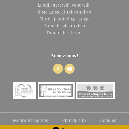
Lundi, mercredi, vendredi :
8h30-12h30 et 13h30-17h30
Mardi, jeudi : 8h30-12h30
Samedi : 9h00-12h00
Dimanche : fermé
Suivez-nous !
Mentions légales
Plan du site
Cookies
Exercez vos droits