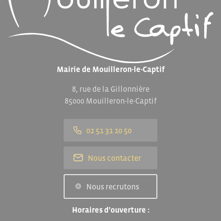
Mairie de Mouilleron-le-Captif
8, rue de la Gillonnière
85000 Mouilleron-le-Captif
02 51 31 10 50
Nous contacter
Nous recrutons
Horaires d’ouverture :