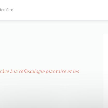
ien-être
âce à la réflexologie plantaire et les