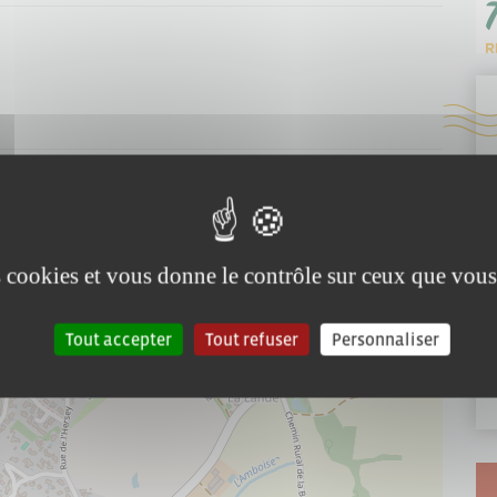
es cookies et vous donne le contrôle sur ceux que vous
Tout accepter
Tout refuser
Personnaliser