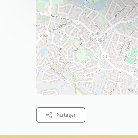
Partager