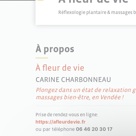
Réflexologie plantaire & massages b
À propos
À fleur de vie
CARINE CHARBONNEAU
Plongez dans un état de relaxation gr
massages bien-être, en Vendée !
Prise de rendez-vous en ligne:
https://afleurdevie.fr
ou par téléphone
06 46 20 30 17