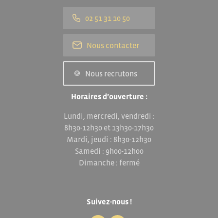
02 51 31 10 50
Nous contacter
Nous recrutons
Horaires d’ouverture :
Lundi, mercredi, vendredi :
8h30-12h30 et 13h30-17h30
Mardi, jeudi : 8h30-12h30
Samedi : 9h00-12h00
Dimanche : fermé
Suivez-nous !