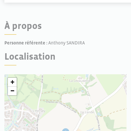
À propos
Personne référente :
Anthony SANDIRA
Localisation
+
−