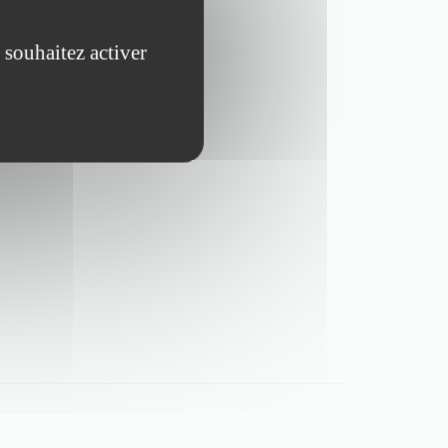
 souhaitez activer