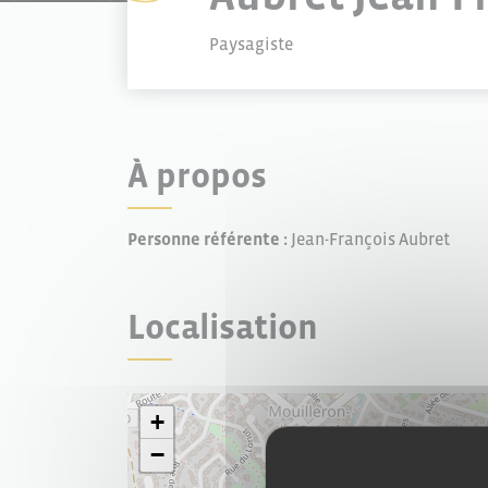
Paysagiste
À propos
Personne référente :
Jean-François Aubret
Localisation
+
−