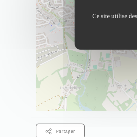
Ce site utilise d
Partager