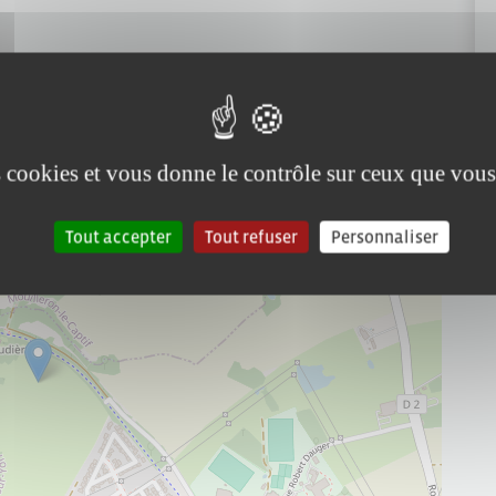
es cookies et vous donne le contrôle sur ceux que vous
Tout accepter
Tout refuser
Personnaliser