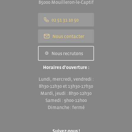
85000 Mouilleron-le-Captif
02 51 31 10 50
Nous contacter
Nous recrutons
Horaires d’ouverture :
Lundi, mercredi, vendredi :
8h30-12h30 et 13h30-17h30
Mardi, jeudi : 8h30-12h30
Samedi : 9h00-12h00
Dimanche : fermé
Suivez-nous !