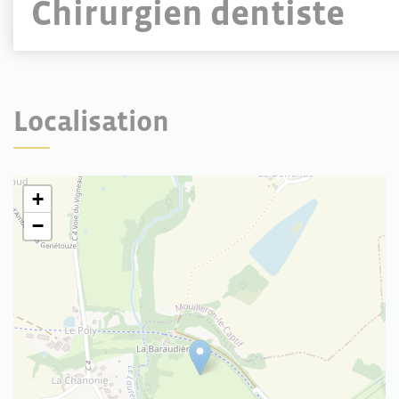
Chirurgien dentiste
Localisation
+
−