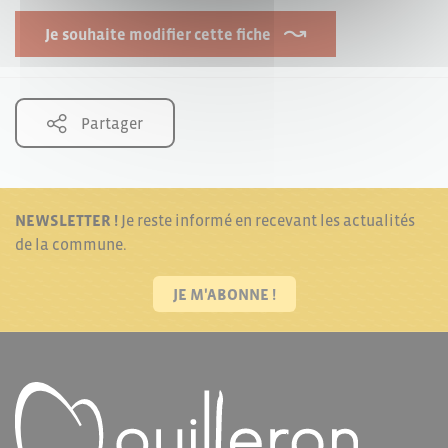
Je souhaite modifier cette fiche
Partager
NEWSLETTER !
Je reste informé en recevant les actualités
de la commune.
JE M'ABONNE !