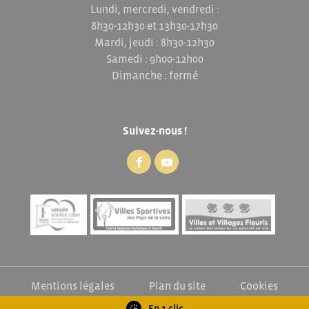
Lundi, mercredi, vendredi :
8h30-12h30 et 13h30-17h30
Mardi, jeudi : 8h30-12h30
Samedi : 9h00-12h00
Dimanche : fermé
Suivez-nous !
Mentions légales
Plan du site
Cookies
Exercez vos droits
En 1 clic