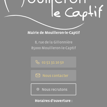
Mairie de Mouilleron-le-Captif
8, rue de la Gillonnière
85000 Mouilleron-le-Captif
02 51 31 10 50
Nous contacter
Nous recrutons
Horaires d’ouverture :