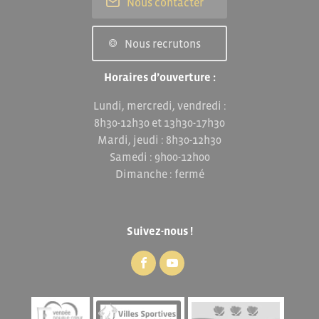
Nous contacter
Nous recrutons
Horaires d’ouverture :
Lundi, mercredi, vendredi :
8h30-12h30 et 13h30-17h30
Mardi, jeudi : 8h30-12h30
Samedi : 9h00-12h00
Dimanche : fermé
Suivez-nous !