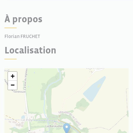
À propos
Florian FRUCHET
Localisation
+
−