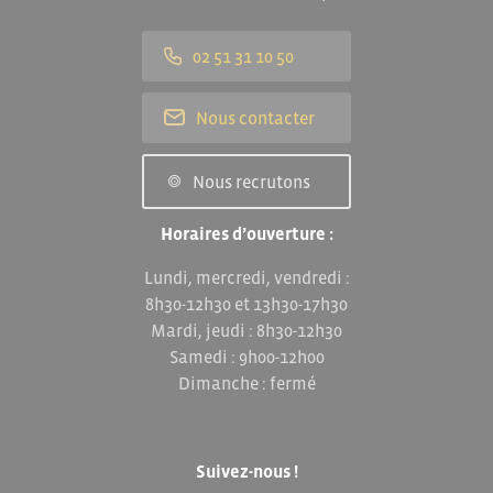
02 51 31 10 50
Nous contacter
Nous recrutons
Horaires d’ouverture :
Lundi, mercredi, vendredi :
8h30-12h30 et 13h30-17h30
Mardi, jeudi : 8h30-12h30
Samedi : 9h00-12h00
Dimanche : fermé
Suivez-nous !