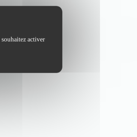
 souhaitez activer