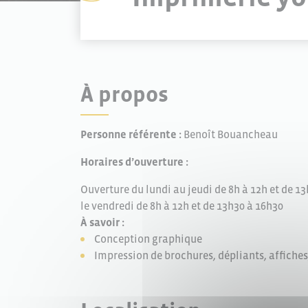
À propos
Personne référente :
Benoît Bouancheau
Horaires d’ouverture :
Ouverture du lundi au jeudi de 8h à 12h et de 13
le vendredi de 8h à 12h et de 13h30 à 16h30
À savoir :
Conception graphique
Impression de brochures, dépliants, affiches