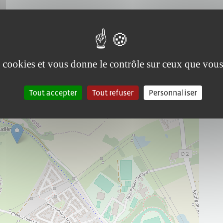
es cookies et vous donne le contrôle sur ceux que vous
Tout accepter
Tout refuser
Personnaliser