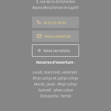
8, rue de la Gillonnière
85000 Mouilleron-le-Captif
02 51 31 10 50
Nous contacter
Nous recrutons
Horaires d’ouverture :
Lundi, mercredi, vendredi :
8h30-12h30 et 13h30-17h30
Mardi, jeudi : 8h30-12h30
Samedi : 9h00-12h00
Dimanche : fermé