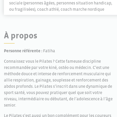
sociale (personnes âgées, personnes situation handicap,
ou fragilisées), coach athlé, coach marche nordique
À propos
Personne référente :
Fatiha
Connaissez vous le Pilates ? Cette fameuse discipline
recommandée par votre kiné, ostéo ou médecin. C’est une
méthode douce et intense de renforcement musculaire qui
allie respiration, gainage, souplesse et renforcement des
abdos profonds. Le Pilates s’inscrit dans une dynamique de
sport santé, vous pouvez pratiquer quel que soit votre
niveau, intermédiaire ou débutant, de l’adolescence à l’âge
senior.
Le Pilates s’est aussi un bon complément pour les coureurs