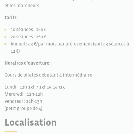
et les marcheurs.
Tarifs :
10 séances : 160 €
20 séances : 260 €
Annuel : 43 €/par mois par prélèvement (soit 43 séances à
12 €)
Horaires d’ouverture :
Cours de pilates débutant à intermédiaire
Lundi : 12h-13h / 13h15-14h15
Mercredi : 11h-12h
Vendredi : 12h-13h
(petit groupe de 4)
Localisation