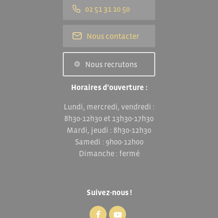
02 51 31 10 50
Nous contacter
Nous recrutons
Horaires d’ouverture :
Lundi, mercredi, vendredi :
8h30-12h30 et 13h30-17h30
Mardi, jeudi : 8h30-12h30
Samedi : 9h00-12h00
Dimanche : fermé
Suivez-nous !