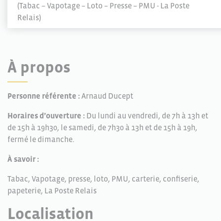
(Tabac – Vapotage – Loto – Presse – PMU - La Poste
Relais)
À propos
Personne référente :
Arnaud Ducept
Horaires d’ouverture :
Du lundi au vendredi, de 7h à 13h et
de 15h à 19h30, le samedi, de 7h30 à 13h et de 15h à 19h,
fermé le dimanche.
À savoir :
Tabac, Vapotage, presse, loto, PMU, carterie, confiserie,
papeterie, La Poste Relais
Localisation