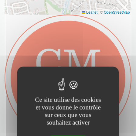
Leaflet
|
©
OpenStreetMap
Ce site utilise des cookies
et vous donne le contrôle
sur ceux que vous
souhaitez activer