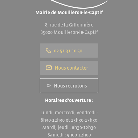
Mairie de Mouilleron-le-Captif
8, rue de la Gillonnière
85000 Mouilleron-le-Captif
02 51 31 10 50
Nous contacter
Nous recrutons
Horaires d’ouverture :
Lundi, mercredi, vendredi :
8h30-12h30 et 13h30-17h30
Mardi, jeudi : 8h30-12h30
Samedi : 9h00-12h00