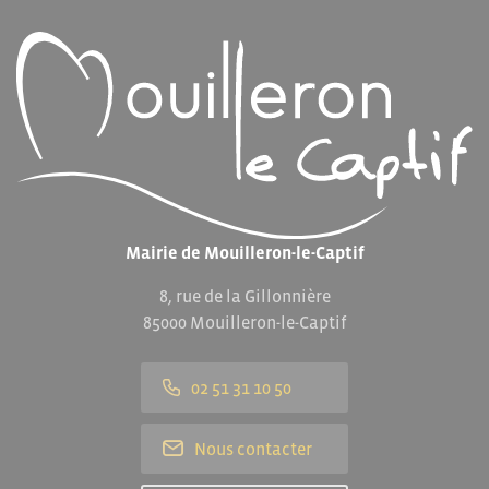
Mairie de Mouilleron-le-Captif
8, rue de la Gillonnière
85000 Mouilleron-le-Captif
02 51 31 10 50
Nous contacter