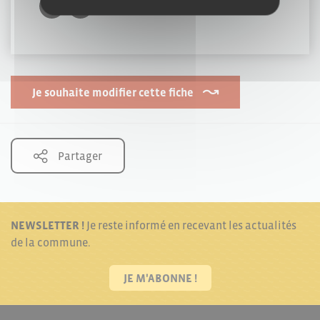
Je souhaite modifier cette fiche
Partager
NEWSLETTER !
Je reste informé en recevant les actualités
de la commune.
JE M'ABONNE !