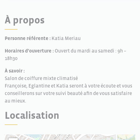
À propos
Personne référente :
Katia Meriau
Horaires d’ouverture :
Ouvert du mardi au samedi : 9h –
18h30
À savoir :
Salon de coiffure mixte climatisé
Françoise, Eglantine et Katia seront à votre écoute et vous
conseillerons sur votre suivi beauté afin de vous satisfaire
au mieux.
Localisation