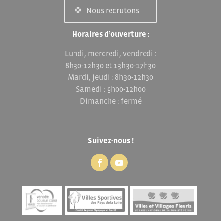
Nous recrutons
Horaires d’ouverture :
Lundi, mercredi, vendredi :
8h30-12h30 et 13h30-17h30
Mardi, jeudi : 8h30-12h30
Samedi : 9h00-12h00
Dimanche : fermé
Suivez-nous !