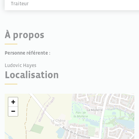
Traiteur
À propos
Personne référente :
Ludovic Hayes
Localisation
+
−