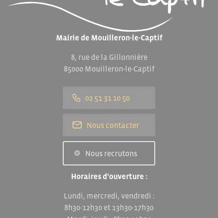
Mairie de Mouilleron-le-Captif
8, rue de la Gillonnière
85000 Mouilleron-le-Captif
02 51 31 10 50
Nous contacter
Nous recrutons
Horaires d’ouverture :
Lundi, mercredi, vendredi :
8h30-12h30 et 13h30-17h30