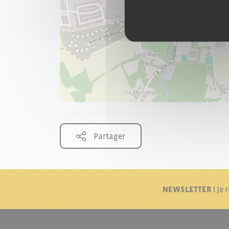
Partager
NEWSLETTER !
Je 