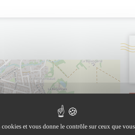
es cookies et vous donne le contrôle sur ceux que vous