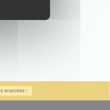
JE M'ABONNE !