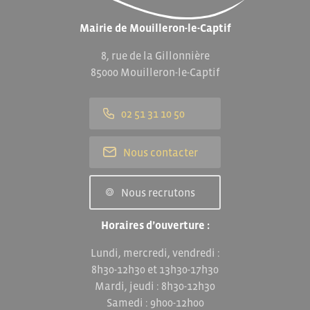
Mairie de Mouilleron-le-Captif
8, rue de la Gillonnière
85000 Mouilleron-le-Captif
02 51 31 10 50
Nous contacter
Nous recrutons
Horaires d’ouverture :
Lundi, mercredi, vendredi :
8h30-12h30 et 13h30-17h30
Mardi, jeudi : 8h30-12h30
Samedi : 9h00-12h00