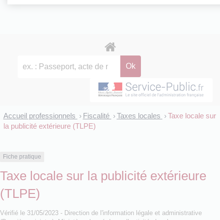
Accueil professionnels
Fiscalité
Taxes locales
Taxe locale sur
>
>
>
la publicité extérieure (TLPE)
Fiche pratique
Taxe locale sur la publicité extérieure
(TLPE)
Vérifié le 31/05/2023 - Direction de l'information légale et administrative