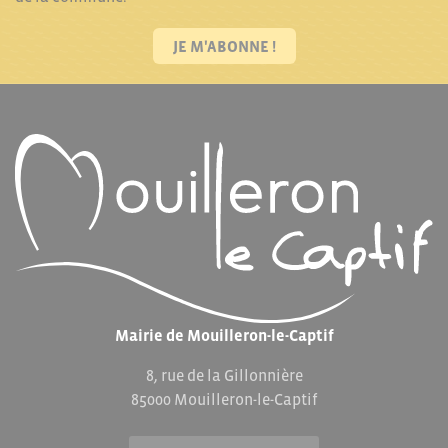
JE M'ABONNE !
Mairie de Mouilleron-le-Captif
8, rue de la Gillonnière
85000 Mouilleron-le-Captif