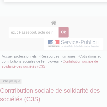
Accueil professionnels
Ressources humaines
Cotisations et
>
>
contributions sociales de l'employeur
Contribution sociale de
>
solidarité des sociétés (C3S)
Fiche pratique
Contribution sociale de solidarité des
sociétés (C3S)