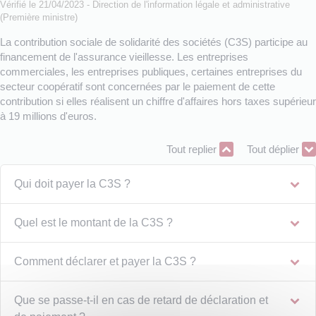
Vérifié le 21/04/2023 - Direction de l'information légale et administrative
(Première ministre)
La contribution sociale de solidarité des sociétés (C3S) participe au
financement de l'assurance vieillesse. Les entreprises
commerciales, les entreprises publiques, certaines entreprises du
secteur coopératif sont concernées par le paiement de cette
contribution si elles réalisent un chiffre d'affaires hors taxes supérieur
à 19 millions d'euros.
Tout replier
Tout déplier
Qui doit payer la C3S ?
Quel est le montant de la C3S ?
Comment déclarer et payer la C3S ?
Que se passe-t-il en cas de retard de déclaration et