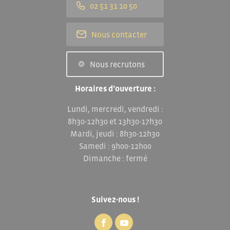
02 51 31 10 50
Nous contacter
Nous recrutons
Horaires d’ouverture :
Lundi, mercredi, vendredi :
8h30-12h30 et 13h30-17h30
Mardi, jeudi : 8h30-12h30
Samedi : 9h00-12h00
Dimanche : fermé
Suivez-nous !