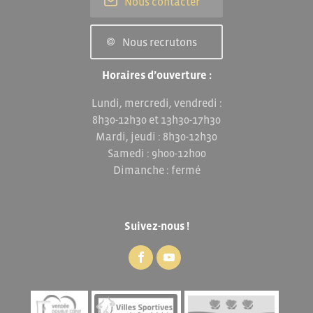
Nous contacter
Nous recrutons
Horaires d’ouverture :
Lundi, mercredi, vendredi :
8h30-12h30 et 13h30-17h30
Mardi, jeudi : 8h30-12h30
Samedi : 9h00-12h00
Dimanche : fermé
Suivez-nous !