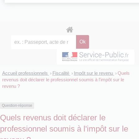
Accueil professionnels
Fiscalité
Impôt sur le revenu
Quels
>
>
>
revenus doit déclarer le professionnel soumis à l'impôt sur le
revenu ?
Question-réponse
Quels revenus doit déclarer le
professionnel soumis à l'impôt sur le