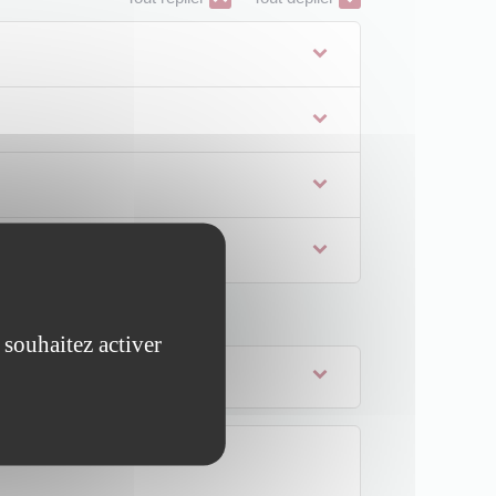
 souhaitez activer