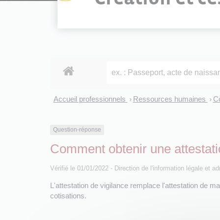
Accueil professionnels
Ressources humaines
Co
>
>
Question-réponse
Comment obtenir une attestati
Vérifié le 01/01/2022 - Direction de l'information légale et a
L'attestation de vigilance remplace l'attestation de m
cotisations.