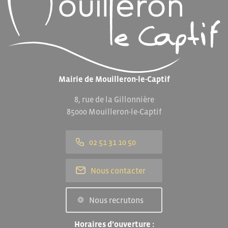
Mairie de Mouilleron-le-Captif
8, rue de la Gillonnière
85000 Mouilleron-le-Captif
02 51 31 10 50
Nous contacter
Nous recrutons
Horaires d’ouverture :