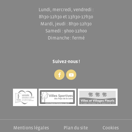
Lundi, mercredi, vendredi :
8h30-12h30 et 13h30-17h30
Mardi, jeudi : 8h30-12h30
Samedi : 9h00-12h00
Dimanche : fermé
Suivez-nous !
Mentions légales
Plan du site
Cookies