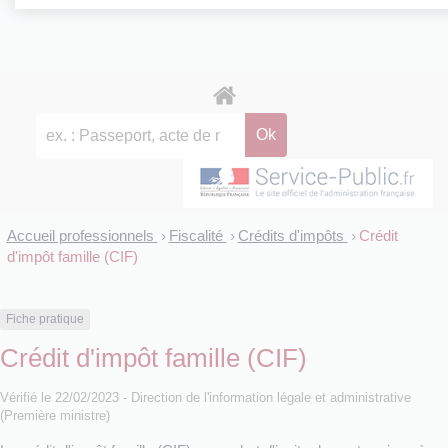
Accueil professionnels
Fiscalité
Crédits d'impôts
Crédit
>
>
>
d'impôt famille (CIF)
Fiche pratique
Crédit d'impôt famille (CIF)
Vérifié le 22/02/2023 - Direction de l'information légale et administrative
(Première ministre)