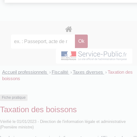
Accueil professionnels
Fiscalité
Taxes diverses
Taxation des
>
>
>
boissons
Fiche pratique
Taxation des boissons
Vérifié le 01/01/2023 - Direction de l'information légale et administrative
(Première ministre)