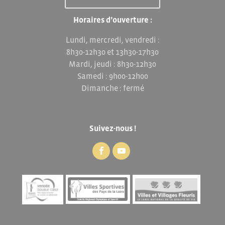
Horaires d’ouverture :
Lundi, mercredi, vendredi :
8h30-12h30 et 13h30-17h30
Mardi, jeudi : 8h30-12h30
Samedi : 9h00-12h00
Dimanche : fermé
Suivez-nous !