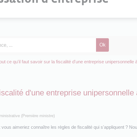
out ce qu'il faut savoir sur la fiscalité d'une entreprise unipersonnelle
 fiscalité d'une entreprise unipersonnelle
dministrative (Première ministre)
us aimeriez connaître les règles de fiscalité qui s'appliquent ? No