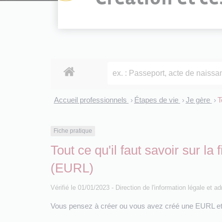
Accueil professionnels
Étapes de vie
Je gère
T
>
>
>
Fiche pratique
Tout ce qu'il faut savoir sur la
(EURL)
Vérifié le 01/01/2023 - Direction de l'information légale et a
Vous pensez à créer ou vous avez créé une EURL et vo