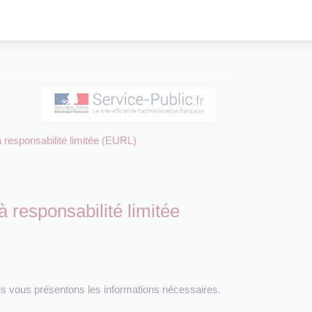
 à responsabilité limitée (EURL)
 à responsabilité limitée
us vous présentons les informations nécessaires.