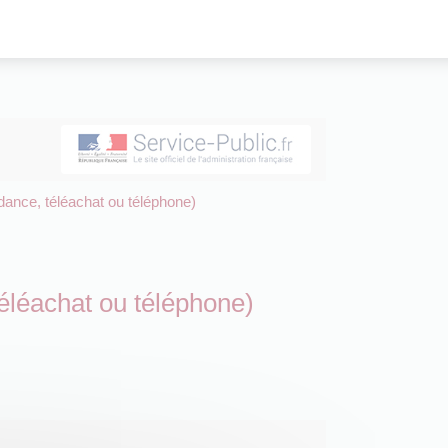
ndance, téléachat ou téléphone)
téléachat ou téléphone)