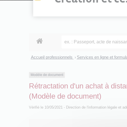
Accueil professionnels
Services en ligne et formul
>
Modèle de document
Rétractation d'un achat à dist
(Modèle de document)
Vérifié le 10/05/2021 - Direction de l'information légale et a