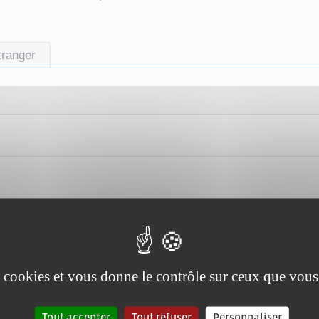
étranger
es cookies et vous donne le contrôle sur ceux que vous
Tout accepter
Tout refuser
Personnaliser