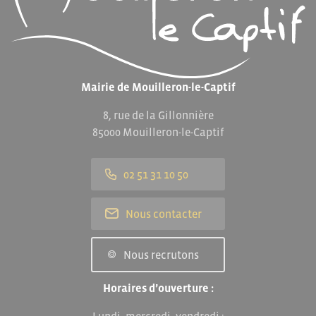
Mairie de Mouilleron-le-Captif
8, rue de la Gillonnière
85000 Mouilleron-le-Captif
02 51 31 10 50
Nous contacter
Nous recrutons
Horaires d’ouverture :