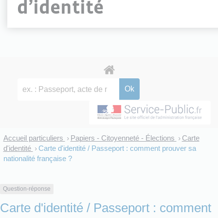
d’identité
Accueil particuliers
Papiers - Citoyenneté - Élections
Carte
>
>
d'identité
Carte d'identité / Passeport : comment prouver sa
>
nationalité française ?
Question-réponse
Carte d'identité / Passeport : comment