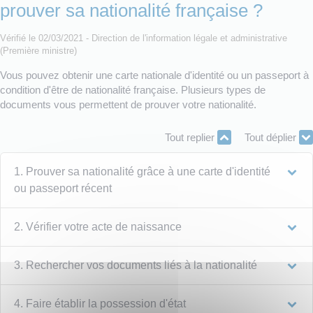
prouver sa nationalité française ?
Vérifié le 02/03/2021 - Direction de l'information légale et administrative
(Première ministre)
Vous pouvez obtenir une carte nationale d'identité ou un passeport à
condition d'être de nationalité française. Plusieurs types de
documents vous permettent de prouver votre nationalité.
Tout replier
Tout déplier
1. Prouver sa nationalité grâce à une carte d'identité
ou passeport récent
2. Vérifier votre acte de naissance
3. Rechercher vos documents liés à la nationalité
4. Faire établir la possession d'état