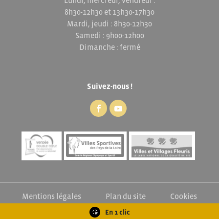
Lundi, mercredi, vendredi :
8h30-12h30 et 13h30-17h30
Mardi, jeudi : 8h30-12h30
Samedi : 9h00-12h00
Dimanche : fermé
Suivez-nous !
Mentions légales
Plan du site
Cookies
Exercez vos droits
En 1 clic