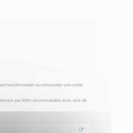
demarches/demander-ou-renouveler-une-carte-
érence par lettre recommandée avec avis de