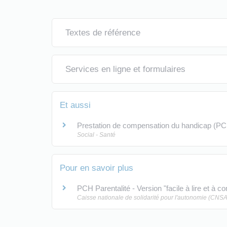
Textes de référence
Services en ligne et formulaires
Et aussi
Prestation de compensation du handicap (P
Social - Santé
Pour en savoir plus
PCH Parentalité - Version "facile à lire et à 
Caisse nationale de solidarité pour l'autonomie (CNSA