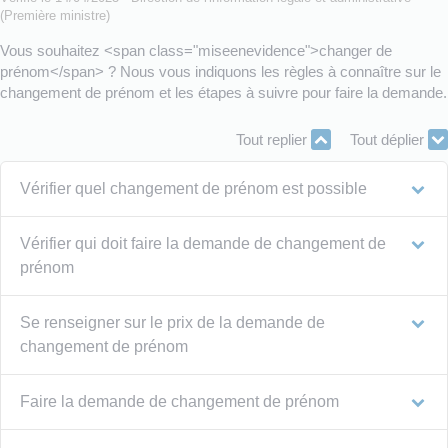
(Première ministre)
Vous souhaitez <span class="miseenevidence">changer de
prénom</span> ? Nous vous indiquons les règles à connaître sur le
changement de prénom et les étapes à suivre pour faire la demande.
Tout replier
Tout déplier
Vérifier quel changement de prénom est possible
Vérifier qui doit faire la demande de changement de
prénom
Se renseigner sur le prix de la demande de
changement de prénom
Faire la demande de changement de prénom