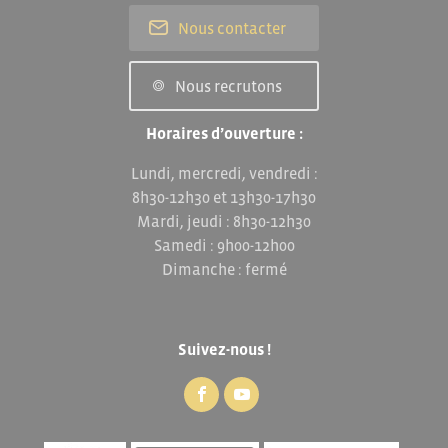
Nous contacter
Nous recrutons
Horaires d’ouverture :
Lundi, mercredi, vendredi :
8h30-12h30 et 13h30-17h30
Mardi, jeudi : 8h30-12h30
Samedi : 9h00-12h00
Dimanche : fermé
Suivez-nous !