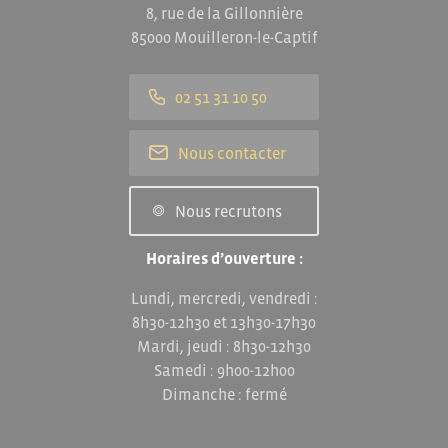
8, rue de la Gillonnière
85000 Mouilleron-le-Captif
02 51 31 10 50
Nous contacter
Nous recrutons
Horaires d’ouverture :
Lundi, mercredi, vendredi :
8h30-12h30 et 13h30-17h30
Mardi, jeudi : 8h30-12h30
Samedi : 9h00-12h00
Dimanche : fermé