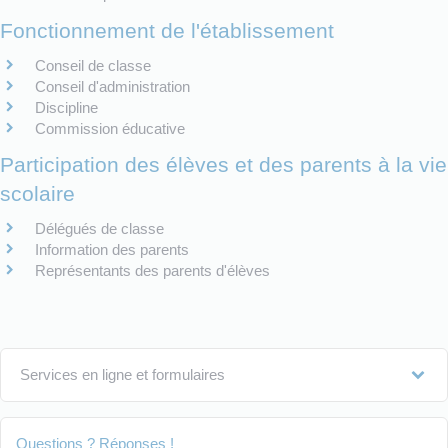
Fonctionnement de l'établissement
Conseil de classe
Conseil d'administration
Discipline
Commission éducative
Participation des élèves et des parents à la vie
scolaire
Délégués de classe
Information des parents
Représentants des parents d'élèves
Services en ligne et formulaires
Questions ? Réponses !