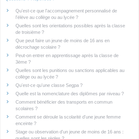
Qu'est-ce que l'accompagnement personnalisé de
l'élève au collège ou au lycée ?
Quelles sont les orientations possibles après la classe
de troisième ?
Que peut faire un jeune de moins de 16 ans en
décrochage scolaire ?
Peut-on entrer en apprentissage après la classe de
3ème ?
Quelles sont les punitions ou sanctions applicables au
collège ou au lycée ?
Qu'est-ce qu'une classe Segpa ?
Quelle est la nomenclature des diplômes par niveau ?
Comment bénéficier des transports en commun
scolaires ?
Comment se déroule la scolarité d'une jeune femme
enceinte ?
Stage ou observation d'un jeune de moins de 16 ans :
quelles sont les règles ?