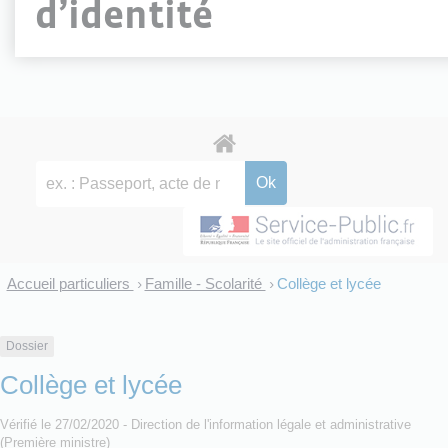
d’identité
Accueil particuliers
Famille - Scolarité
Collège et lycée
>
>
Dossier
Collège et lycée
Vérifié le 27/02/2020 - Direction de l'information légale et administrative
(Première ministre)