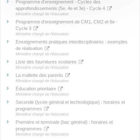
Programme d'enseignement - Cycles des
approfondissements (5e, 4e et 3e) - Cycle 4
Ministère chargé de l'éducation
Programme d'enseignement de CM1, CM2 et 6e -
Cycle 3
Ministère chargé de l'éducation
Enseignements pratiques interdisciplinaires : exemples
de réalisation
Ministère chargé de l'éducation
Liste des fournitures scolaires
Ministère chargé de l'éducation
La mallette des parents
Ministère chargé de l'éducation
Éducation prioritaire
Ministère chargé de l'éducation
Seconde (lycée général et technologique) : horaires et
programmes
Ministère chargé de l'éducation
Première et terminale (bac général) : horaires et
programmes
Ministère chargé de l'éducation