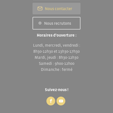
Nous contacter
Nous recrutons
Horaires d’ouverture :
Lundi, mercredi, vendredi :
8h30-12h30 et 13h30-17h30
Mardi, jeudi : 8h30-12h30
Samedi : 9h00-12h00
Dimanche : fermé
Suivez-nous !