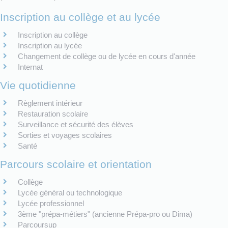
Inscription au collège et au lycée
Inscription au collège
Inscription au lycée
Changement de collège ou de lycée en cours d'année
Internat
Vie quotidienne
Règlement intérieur
Restauration scolaire
Surveillance et sécurité des élèves
Sorties et voyages scolaires
Santé
Parcours scolaire et orientation
Collège
Lycée général ou technologique
Lycée professionnel
3ème "prépa-métiers" (ancienne Prépa-pro ou Dima)
Parcoursup