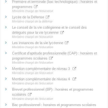
Première et terminale (bac technologique) : horaires et
programmes
Ministère chargé de l'éducation
Lycée de la Défense
Ministère chargé de la défense
Le conseil de la vie collégienne et le conseil des
délégués pour la vie lycéenne
Ministère chargé de l'éducation
Les instances de la vie lycéenne
Ministère chargé de l'éducation
Certificat d'aptitude professionnelle (CAP) : horaires et
programmes scolaires
Ministère chargé de l'éducation
Mention complémentaire de niveau 3
Ministère chargé de l'éducation
Mention complémentaire de niveau 4
Ministère chargé de l'éducation
Brevet professionnel (BP) : horaires et programmes
scolaires
Ministère chargé de l'éducation
Bac professionnel : horaires et programmes scolaires