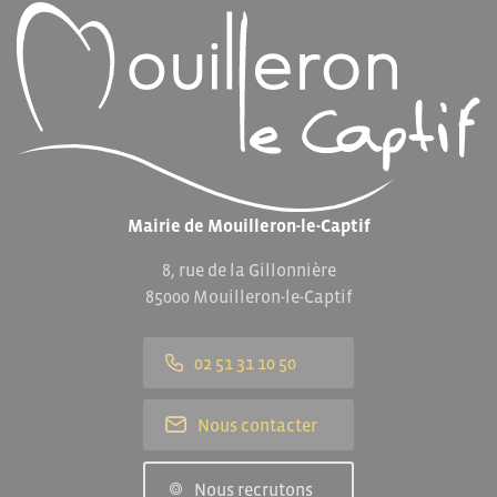
Mairie de Mouilleron-le-Captif
8, rue de la Gillonnière
85000 Mouilleron-le-Captif
02 51 31 10 50
Nous contacter
Nous recrutons