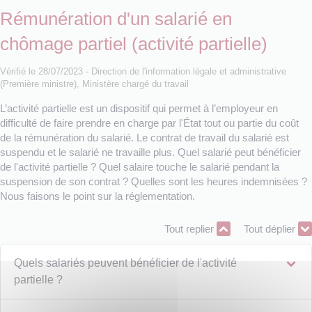
Rémunération d'un salarié en
chômage partiel (activité partielle)
Vérifié le 28/07/2023 - Direction de l'information légale et administrative
(Première ministre), Ministère chargé du travail
L’activité partielle est un dispositif qui permet à l’employeur en
difficulté de faire prendre en charge par l'État tout ou partie du coût
de la rémunération du salarié. Le contrat de travail du salarié est
suspendu et le salarié ne travaille plus. Quel salarié peut bénéficier
de l'activité partielle ? Quel salaire touche le salarié pendant la
suspension de son contrat ? Quelles sont les heures indemnisées ?
Nous faisons le point sur la réglementation.
Tout replier
Tout déplier
Quels salariés peuvent bénéficier de l'activité
partielle ?