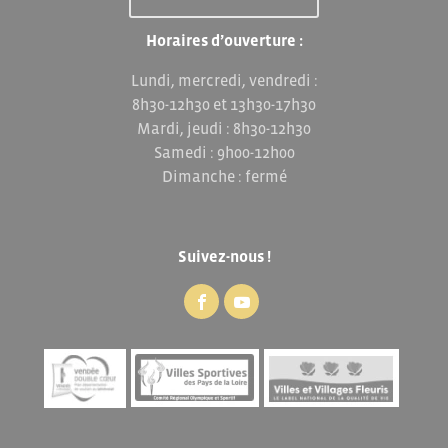
Horaires d’ouverture :
Lundi, mercredi, vendredi :
8h30-12h30 et 13h30-17h30
Mardi, jeudi : 8h30-12h30
Samedi : 9h00-12h00
Dimanche : fermé
Suivez-nous !