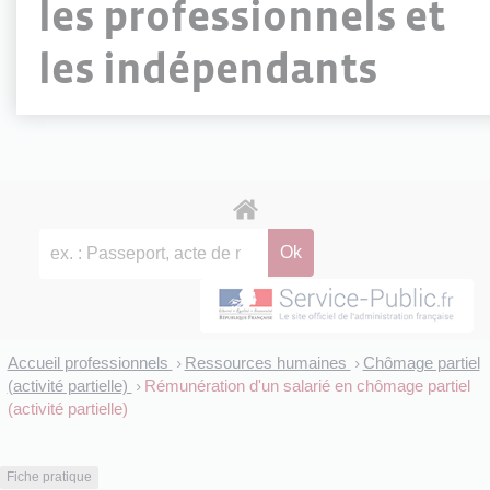
les professionnels et
les indépendants
Accueil professionnels
Ressources humaines
Chômage partiel
>
>
(activité partielle)
Rémunération d'un salarié en chômage partiel
>
(activité partielle)
Fiche pratique