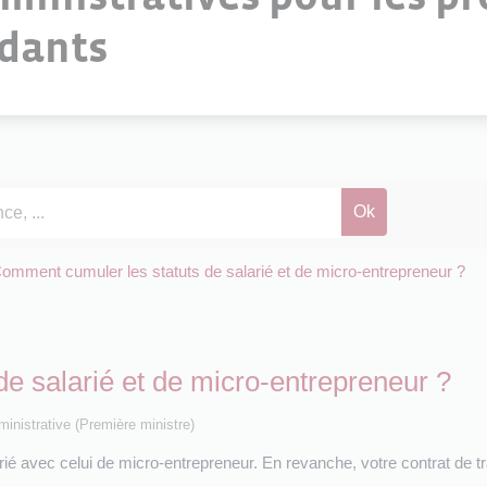
ndants
omment cumuler les statuts de salarié et de micro-entrepreneur ?
e salarié et de micro-entrepreneur ?
dministrative (Première ministre)
ié avec celui de micro-entrepreneur. En revanche, votre contrat de tr