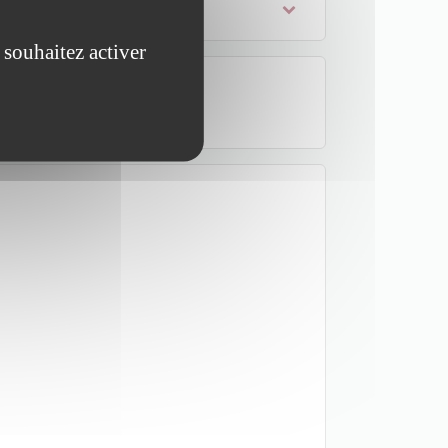
 souhaitez activer