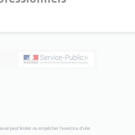
avail peut limiter ou empêcher l'exercice d'une