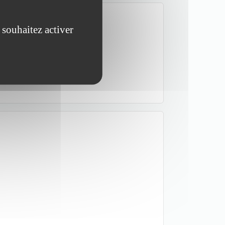
 souhaitez activer