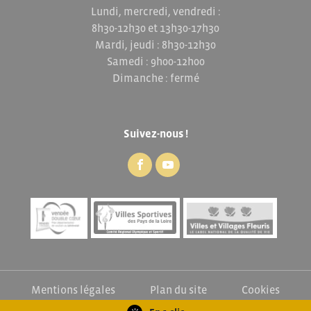
Lundi, mercredi, vendredi :
8h30-12h30 et 13h30-17h30
Mardi, jeudi : 8h30-12h30
Samedi : 9h00-12h00
Dimanche : fermé
Suivez-nous !
Mentions légales
Plan du site
Cookies
Exercez vos droits