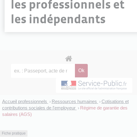
les professionnels et
les indépendants
Accueil professionnels
Ressources humaines
Cotisations et
>
>
contributions sociales de l'employeur
Régime de garantie des
>
salaires (AGS)
Fiche pratique