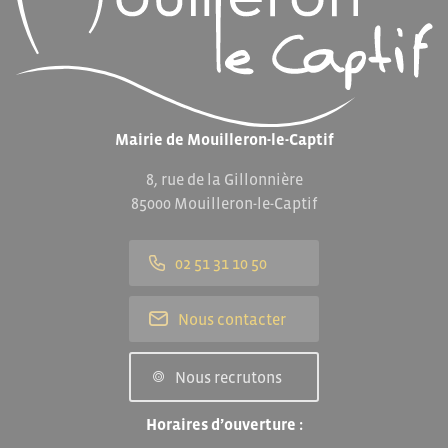
Mairie de Mouilleron-le-Captif
8, rue de la Gillonnière
85000 Mouilleron-le-Captif
02 51 31 10 50
Nous contacter
Nous recrutons
Horaires d’ouverture :