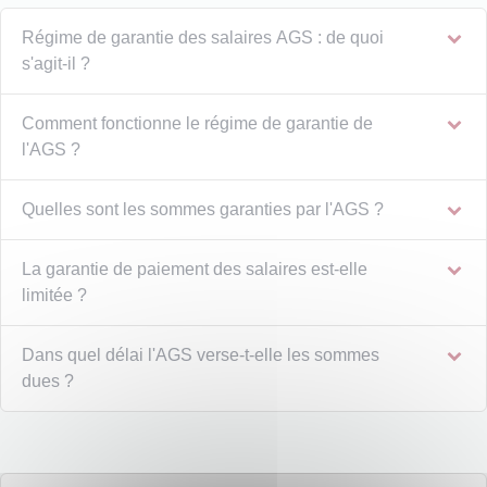
Régime de garantie des salaires AGS : de quoi
s'agit-il ?
Comment fonctionne le régime de garantie de
l'AGS ?
Quelles sont les sommes garanties par l'AGS ?
La garantie de paiement des salaires est-elle
limitée ?
Dans quel délai l'AGS verse-t-elle les sommes
dues ?