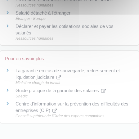
Ressources humaines
Salarié détaché à l'étranger
Étranger - Europe
Déclarer et payer les cotisations sociales de vos
salariés
Ressources humaines
Pour en savoir plus
La garantie en cas de sauvegarde, redressement et
liquidation judiciaire
Ministère chargé du travail
Guide pratique de la garantie des salaires
Unédic
Centre d'information sur la prévention des difficultés des
entreprises (CIP)
Conseil supérieur de l'Ordre des experts-comptables