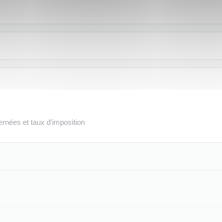
ernées et taux d'imposition