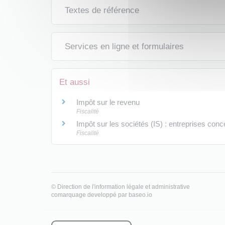
Textes de référence
Services en ligne et formulaires
Et aussi
Impôt sur le revenu
Fiscalité
Impôt sur les sociétés (IS) : entreprises conc
Fiscalité
©
Direction de l'information légale et administrative
comarquage developpé par
baseo.io